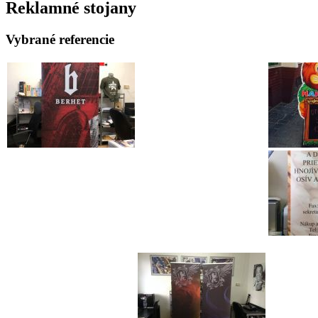
Reklamné stojany
Vybrané referencie